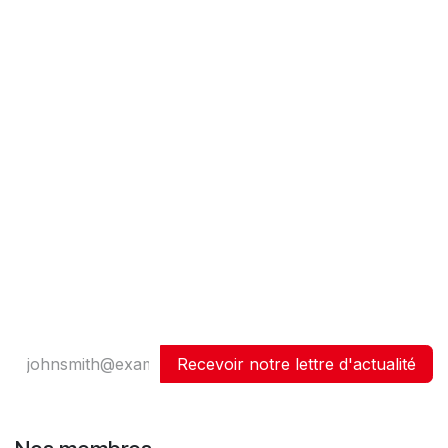
Recevoir notre lettre d'actualité