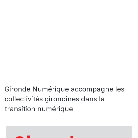
Gironde Numérique accompagne les
collectivités girondines dans la
transition numérique