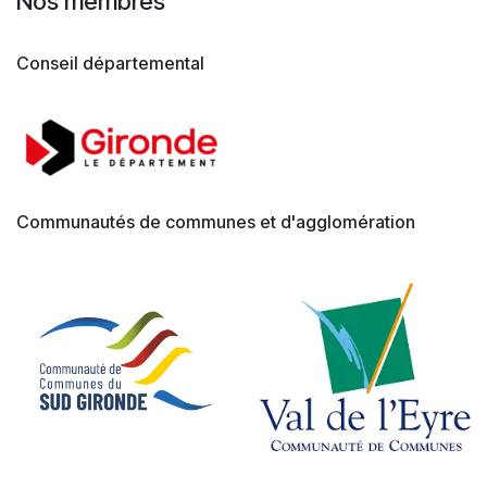
Nos membres
Conseil départemental
Communautés de communes et d'agglomération