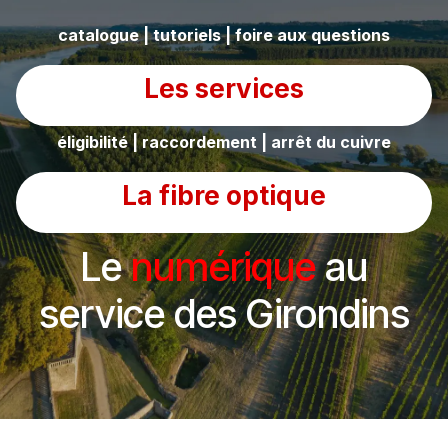
catalogue | tutoriels | foire aux questions
Les services
éligibilité | raccordement | arrêt du cuivre
La fibre optique
Le
numérique
au
service des Girondins​