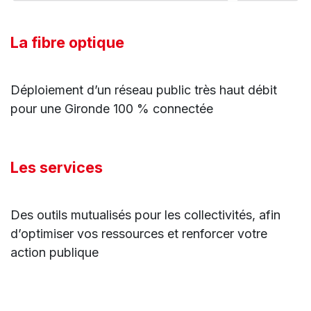
La fibre optique
Déploiement d’un réseau public très haut débit
pour une Gironde 100 % connectée
Les services
Des outils mutualisés pour les collectivités, afin
d’optimiser vos ressources et renforcer votre
action publique